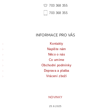
703 368 355
703 368 355
INFORMACE PRO VÁS
Kontakty
Napište nám
Něco o nás
Co umíme
Obchodní podmínky
Doprava a platba
Vrácení zboží
NOVINKY
25.9.2025