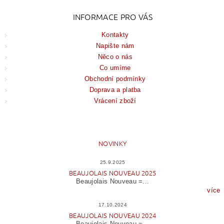
INFORMACE PRO VÁS
Kontakty
Napište nám
Něco o nás
Co umíme
Obchodní podmínky
Doprava a platba
Vrácení zboží
NOVINKY
25.9.2025
BEAUJOLAIS NOUVEAU 2025
Beaujolais Nouveau =...
více
17.10.2024
BEAUJOLAIS NOUVEAU 2024
Beaujolais Nouveau =...