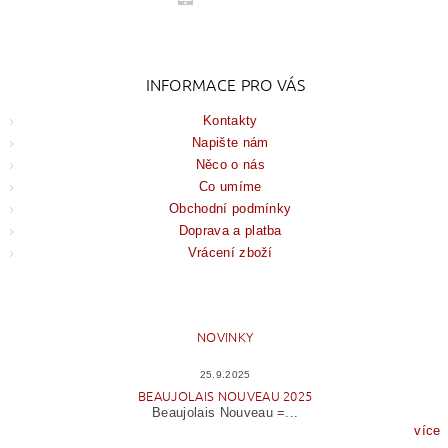
INFORMACE PRO VÁS
Kontakty
Napište nám
Něco o nás
Co umíme
Obchodní podmínky
Doprava a platba
Vrácení zboží
NOVINKY
25.9.2025
BEAUJOLAIS NOUVEAU 2025
Beaujolais Nouveau =...
více